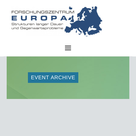
FZE
EVENT ARCHIVE