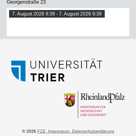
Georgenstraße 23
7. August 2026 9:39 - 7. August 2026 9:39
© 2026
FZE
, Impressum
, Datenschutzerklärung