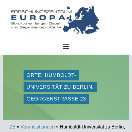
FZE
ORTE: HUMBOLDT-
UNIVERSITÄT ZU BERLIN,
GEORGENSTRASSE 23
FZE
»
Veranstaltungen
» Humboldt-Universität zu Berlin,