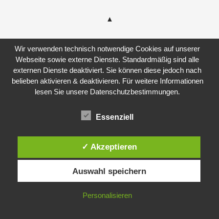
Wir verwenden technisch notwendige Cookies auf unserer
Webseite sowie externe Dienste. Standardmäßig sind alle
externen Dienste deaktiviert. Sie können diese jedoch nach
belieben aktivieren & deaktivieren. Für weitere Informationen
lesen Sie unsere Datenschutzbestimmungen.
Essenziell
✓ Akzeptieren
Auswahl speichern
Personalisieren