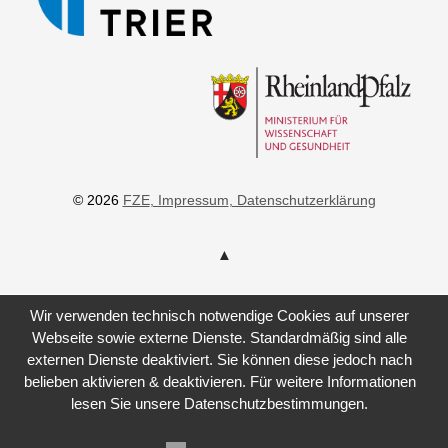
© 2026
FZE
, Impressum
, Datenschutzerklärung
Wir verwenden technisch notwendige Cookies auf unserer
Webseite sowie externe Dienste. Standardmäßig sind alle
externen Dienste deaktiviert. Sie können diese jedoch nach
belieben aktivieren & deaktivieren. Für weitere Informationen
lesen Sie unsere Datenschutzbestimmungen.