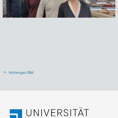
Vorheriges Bild