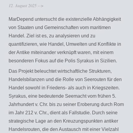
12. August 2025
-->
MarDepend untersucht die existenzielle Abhängigkeit
von Staaten und Gemeinschaften vom maritimen
Handel. Ziel ist es, zu analysieren und zu
quantifizieren, wie Handel, Umwelten und Konflikte in
der Antike miteinander verknüpft waren, mit einem
besonderen Fokus auf die Polis Syrakus in Sizilien.
Das Projekt beleuchtet wirtschaftliche Strukturen,
Handelsbilanzen und die Rolle von Seerouten für den
Handel sowohl in Friedens- als auch in Kriegszeiten.
Syrakus, eine bedeutende Seemacht vom frühen 5.
Jahrhundert v. Chr. bis zu seiner Eroberung durch Rom
im Jahr 212 v. Chr., dient als Fallstudie. Durch seine
strategische Lage an den Kreuzungspunkten antiker
Handelsrouten, die den Austausch mit einer Vielzahl