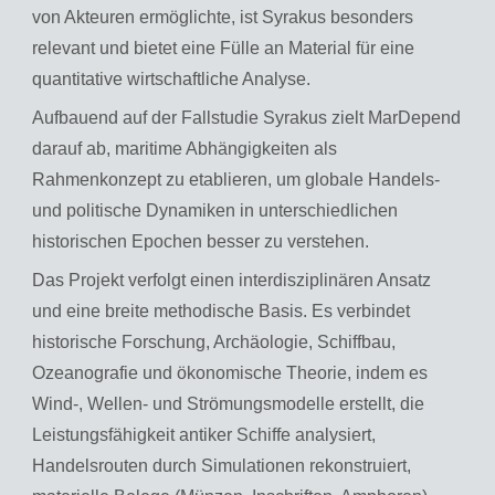
von Akteuren ermöglichte, ist Syrakus besonders
relevant und bietet eine Fülle an Material für eine
quantitative wirtschaftliche Analyse.
Aufbauend auf der Fallstudie Syrakus zielt MarDepend
darauf ab, maritime Abhängigkeiten als
Rahmenkonzept zu etablieren, um globale Handels-
und politische Dynamiken in unterschiedlichen
historischen Epochen besser zu verstehen.
Das Projekt verfolgt einen interdisziplinären Ansatz
und eine breite methodische Basis. Es verbindet
historische Forschung, Archäologie, Schiffbau,
Ozeanografie und ökonomische Theorie, indem es
Wind-, Wellen- und Strömungsmodelle erstellt, die
Leistungsfähigkeit antiker Schiffe analysiert,
Handelsrouten durch Simulationen rekonstruiert,