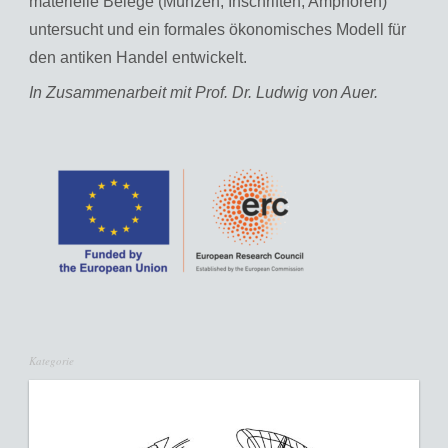
materielle Belege (Münzen, Inschriften, Amphoren)
untersucht und ein formales ökonomisches Modell für
den antiken Handel entwickelt.
In Zusammenarbeit mit Prof. Dr. Ludwig von Auer.
Kategorie