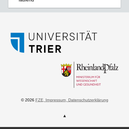
© 2026
FZE
, Impressum
, Datenschutzerklärung