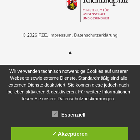
© 2026
FZE
, Impressum
, Datenschutzerklärung
Wir verwenden technisch notwendige Cookies auf unserer
Webseite sowie externe Dienste. Standardmäßig sind alle
externen Dienste deaktiviert. Sie können diese jedoch nach
belieben aktivieren & deaktivieren. Für weitere Informationen
lesen Sie unsere Datenschutzbestimmungen.
Essenziell
✓ Akzeptieren