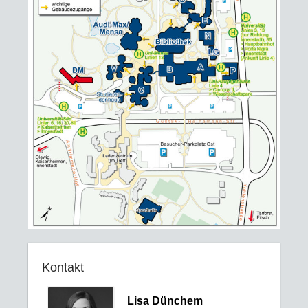
Kontakt
Lisa Dünchem