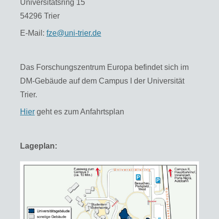
Universitätsring 15
54296 Trier
E-Mail:
fze@uni-trier.de
Das Forschungszentrum Europa befindet sich im
DM-Gebäude auf dem Campus I der Universität
Trier.
Hier
geht es zum Anfahrtsplan
Lageplan: