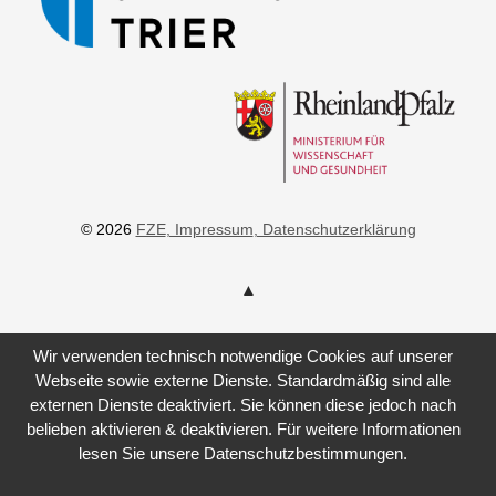
© 2026
FZE
, Impressum
, Datenschutzerklärung
Wir verwenden technisch notwendige Cookies auf unserer
Webseite sowie externe Dienste. Standardmäßig sind alle
externen Dienste deaktiviert. Sie können diese jedoch nach
belieben aktivieren & deaktivieren. Für weitere Informationen
lesen Sie unsere Datenschutzbestimmungen.