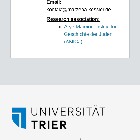
Email:
kontakt@marzena-kessler.de
Research association:
Arye-Maimon-Institut für
Geschichte der Juden
(AMIGJ)