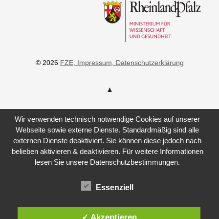
© 2026
FZE
, Impressum
, Datenschutzerklärung
Wir verwenden technisch notwendige Cookies auf unserer
Webseite sowie externe Dienste. Standardmäßig sind alle
externen Dienste deaktiviert. Sie können diese jedoch nach
belieben aktivieren & deaktivieren. Für weitere Informationen
lesen Sie unsere Datenschutzbestimmungen.
Essenziell
✓ Akzeptieren