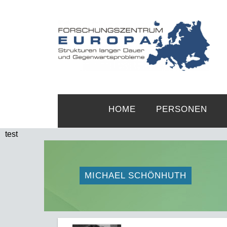
HOME
PERSONEN
test
MICHAEL SCHÖNHUTH