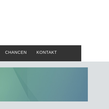
rtsprobleme
CHANCEN
KONTAKT