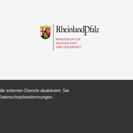
e externen Dienste deaktiviert. Sie
re Datenschutzbestimmungen.