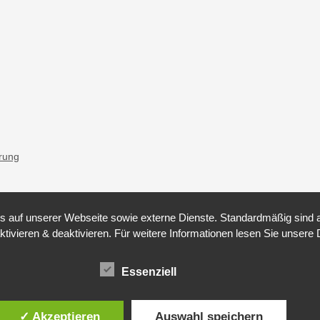
ärung
auf unserer Webseite sowie externe Dienste. Standardmäßig sind all
ktivieren & deaktivieren. Für weitere Informationen lesen Sie unse
Essenziell
✓ Akzeptieren
Auswahl speichern