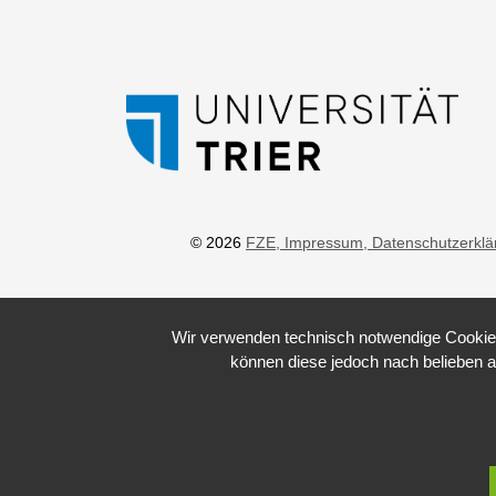
© 2026
FZE
, Impressum
, Datenschutzerkl
Wir verwenden technisch notwendige Cookies 
können diese jedoch nach belieben a