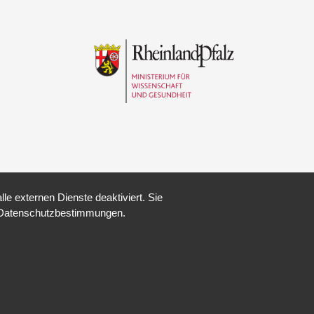
e externen Dienste deaktiviert. Sie
re Datenschutzbestimmungen.