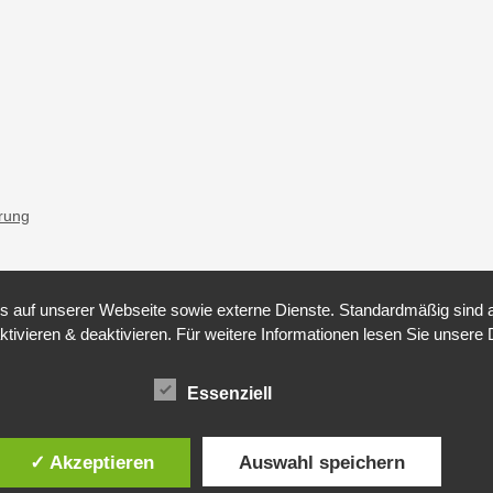
ärung
auf unserer Webseite sowie externe Dienste. Standardmäßig sind all
ktivieren & deaktivieren. Für weitere Informationen lesen Sie unse
Essenziell
✓ Akzeptieren
Auswahl speichern