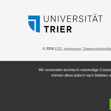
© 2026
FZE
, Impressum
, Datenschutzerkl
Wir verwenden technisch notwendige Cookies 
können diese jedoch nach belieben a