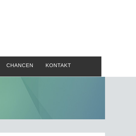
rtsprobleme
CHANCEN
KONTAKT