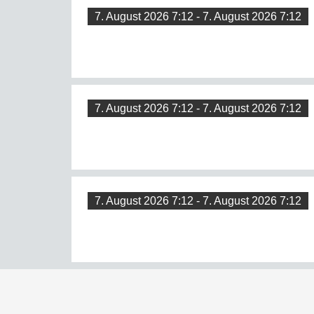
7. August 2026 7:12 - 7. August 2026 7:12
7. August 2026 7:12 - 7. August 2026 7:12
7. August 2026 7:12 - 7. August 2026 7:12