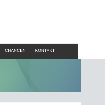
rtsprobleme
CHANCEN
KONTAKT