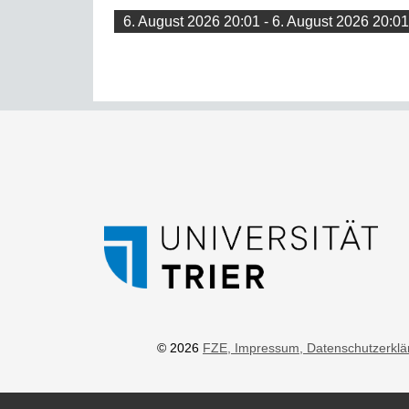
6. August 2026 20:01 - 6. August 2026 20:01
© 2026
FZE
, Impressum
, Datenschutzerkl