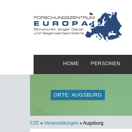
HOME
PERSONEN
ORTE: AUGSBURG
FZE
»
Veranstaltungen
» Augsburg