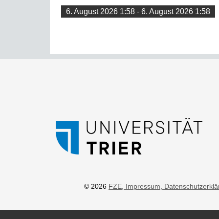
6. August 2026 1:58 - 6. August 2026 1:58
© 2026
FZE
, Impressum
, Datenschutzerkl