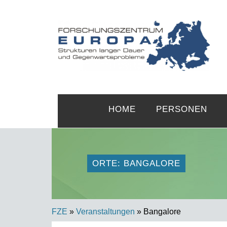
HOME
PERSONEN
ORTE: BANGALORE
FZE
»
Veranstaltungen
» Bangalore