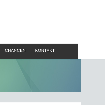
rtsprobleme
CHANCEN
KONTAKT