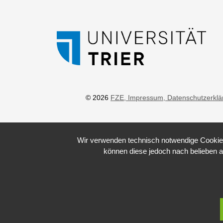
© 2026
FZE
, Impressum
, Datenschutzerkl
Wir verwenden technisch notwendige Cookies 
können diese jedoch nach belieben a