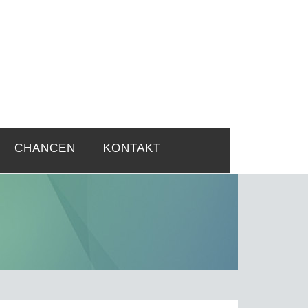
rtsprobleme
CHANCEN
KONTAKT