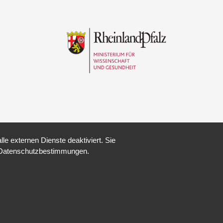
e externen Dienste deaktiviert. Sie
re Datenschutzbestimmungen.