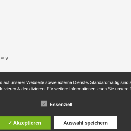
ärung
auf unserer Webseite sowie externe Dienste. Standardmäßig sind all
ktivieren & deaktivieren. Für weitere Informationen lesen Sie unse
Essenziell
✓ Akzeptieren
Auswahl speichern