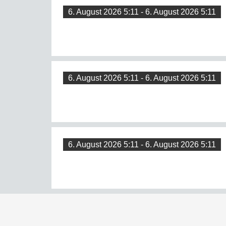
6. August 2026 5:11 - 6. August 2026 5:11
6. August 2026 5:11 - 6. August 2026 5:11
6. August 2026 5:11 - 6. August 2026 5:11