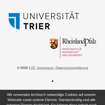
© 2026
FZE
, Impressum
, Datenschutzerklärung
Wir verwenden technisch notwendige Cookies auf unserer
Webseite sowie externe Dienste. Standardmäßig sind alle
externen Dienste deaktiviert. Sie können diese jedoch nach