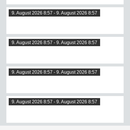
9. August 2026 8:57 - 9. August 2026 8:57
9. August 2026 8:57 - 9. August 2026 8:57
9. August 2026 8:57 - 9. August 2026 8:57
9. August 2026 8:57 - 9. August 2026 8:57