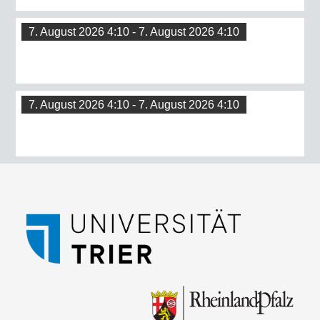
7. August 2026 4:10 - 7. August 2026 4:10
7. August 2026 4:10 - 7. August 2026 4:10