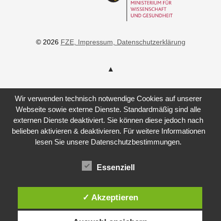
© 2026
FZE
, Impressum
, Datenschutzerklärung
Wir verwenden technisch notwendige Cookies auf unserer
Webseite sowie externe Dienste. Standardmäßig sind alle
externen Dienste deaktiviert. Sie können diese jedoch nach
belieben aktivieren & deaktivieren. Für weitere Informationen
lesen Sie unsere Datenschutzbestimmungen.
Essenziell
✓ Akzeptieren