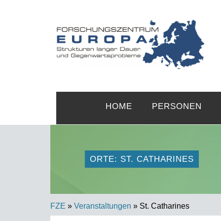
HOME
PERSONEN
ORTE: ST. CATHARINES
FZE
»
Veranstaltungen
» St. Catharines