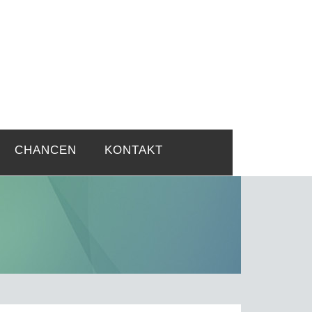
rtsprobleme
CHANCEN
KONTAKT