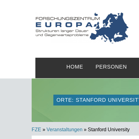
HOME
PERSONEN
ORTE: STANFORD UNIVERSIT
FZE
»
Veranstaltungen
» Stanford University