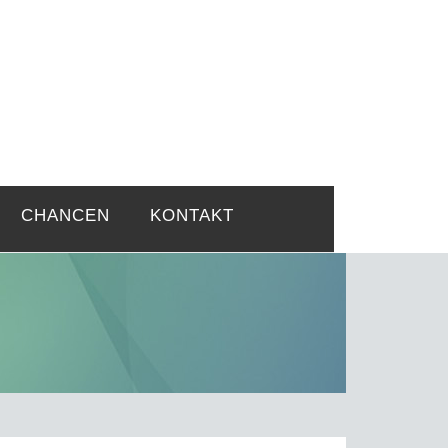
rtsprobleme
CHANCEN
KONTAKT