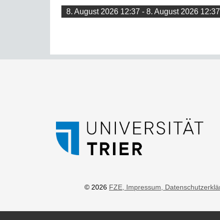
8. August 2026 12:37 - 8. August 2026 12:37
© 2026
FZE
, Impressum
, Datenschutzerkl