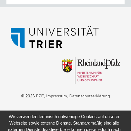
© 2026
FZE
, Impressum
, Datenschutzerklärung
Wir verwenden technisch notwendige Cookies auf unserer
Webseite sowie externe Dienste. Standardmäßig sind alle
externen Dienste deaktiviert. Sie können diese jedoch nach