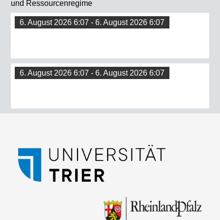
und Ressourcenregime
6. August 2026 6:07 - 6. August 2026 6:07
6. August 2026 6:07 - 6. August 2026 6:07