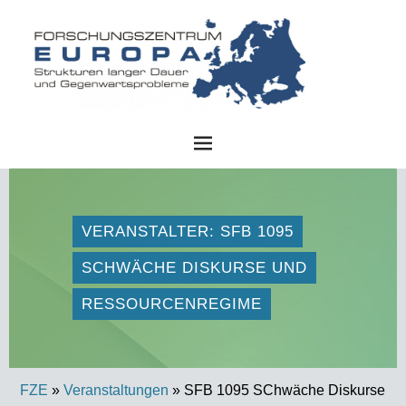
FZE
VERANSTALTER: SFB 1095
SCHWÄCHE DISKURSE UND
RESSOURCENREGIME
FZE
»
Veranstaltungen
» SFB 1095 SChwäche Diskurse