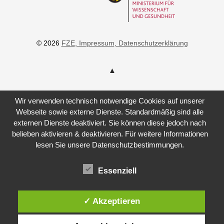
© 2026
FZE
, Impressum
, Datenschutzerklärung
Wir verwenden technisch notwendige Cookies auf unserer
Webseite sowie externe Dienste. Standardmäßig sind alle
externen Dienste deaktiviert. Sie können diese jedoch nach
belieben aktivieren & deaktivieren. Für weitere Informationen
lesen Sie unsere Datenschutzbestimmungen.
Essenziell
✓ Akzeptieren