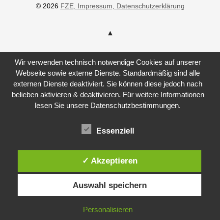
© 2026
FZE
, Impressum
, Datenschutzerklärung
Wir verwenden technisch notwendige Cookies auf unserer
Webseite sowie externe Dienste. Standardmäßig sind alle
externen Dienste deaktiviert. Sie können diese jedoch nach
belieben aktivieren & deaktivieren. Für weitere Informationen
lesen Sie unsere Datenschutzbestimmungen.
Essenziell
✓ Akzeptieren
Auswahl speichern
Personalisieren