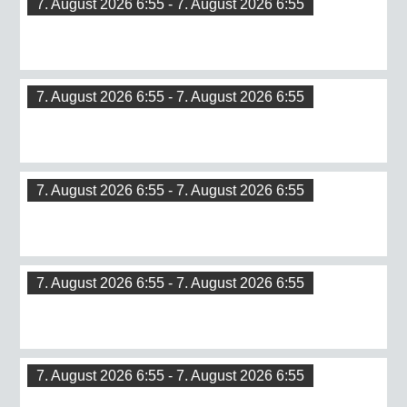
7. August 2026 6:55 - 7. August 2026 6:55
7. August 2026 6:55 - 7. August 2026 6:55
7. August 2026 6:55 - 7. August 2026 6:55
7. August 2026 6:55 - 7. August 2026 6:55
7. August 2026 6:55 - 7. August 2026 6:55