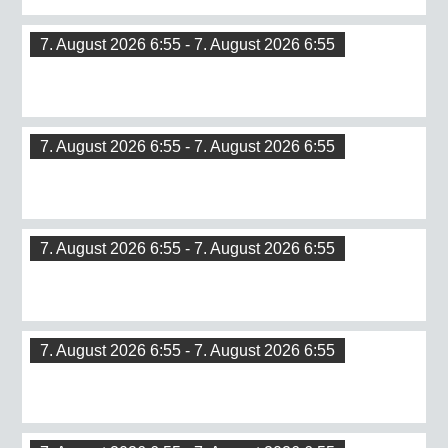
7. August 2026 6:55 - 7. August 2026 6:55
7. August 2026 6:55 - 7. August 2026 6:55
7. August 2026 6:55 - 7. August 2026 6:55
7. August 2026 6:55 - 7. August 2026 6:55