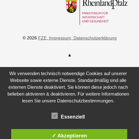
© 2026
FZE
, Impressum
, Datenschutzerklärung
Wir verwenden technisch notwendige Cookies auf unserer
Webseite sowie externe Dienste. Standardmäßig sind alle
externen Dienste deaktiviert. Sie können diese jedoch nach
belieben aktivieren & deaktivieren. Für weitere Informationen
lesen Sie unsere Datenschutzbestimmungen.
Essenziell
✓ Akzeptieren