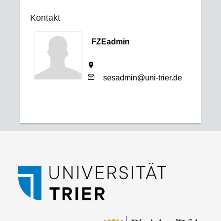
Kontakt
FZEadmin
sesadmin@uni-trier.de