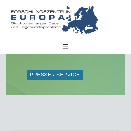
FZE
PRESSE / SERVICE