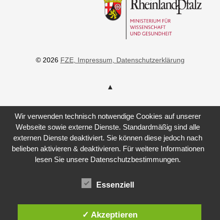
© 2026
FZE
, Impressum
, Datenschutzerklärung
Wir verwenden technisch notwendige Cookies auf unserer
Webseite sowie externe Dienste. Standardmäßig sind alle
externen Dienste deaktiviert. Sie können diese jedoch nach
belieben aktivieren & deaktivieren. Für weitere Informationen
lesen Sie unsere Datenschutzbestimmungen.
Essenziell
✓ Akzeptieren