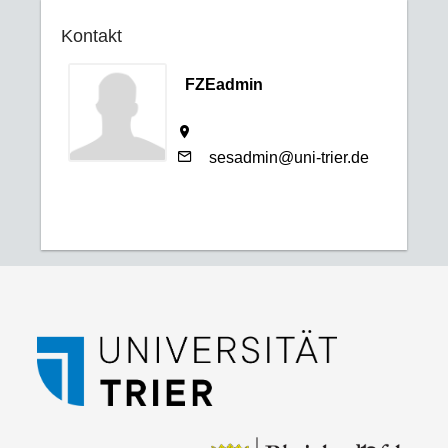
Kontakt
FZEadmin
sesadmin@uni-trier.de