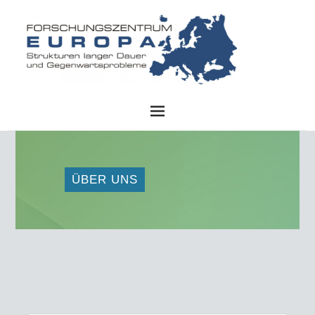
FZE
ÜBER UNS