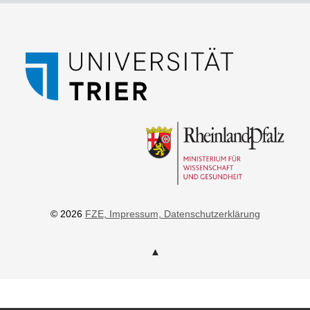
© 2026
FZE
, Impressum
, Datenschutzerklärung