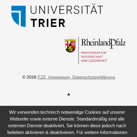
© 2026
FZE
, Impressum
, Datenschutzerklärung
Wir verwenden technisch notwendige Cookies auf unserer
Webseite sowie externe Dienste. Standardmäßig sind alle
externen Dienste deaktiviert. Sie können diese jedoch nach
belieben aktivieren & deaktivieren. Für weitere Informationen