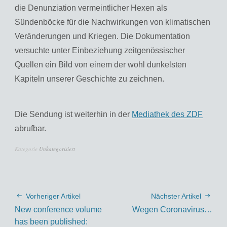
die Denunziation vermeintlicher Hexen als
Sündenböcke für die Nachwirkungen von klimatischen
Veränderungen und Kriegen. Die Dokumentation
versuchte unter Einbeziehung zeitgenössischer
Quellen ein Bild von einem der wohl dunkelsten
Kapiteln unserer Geschichte zu zeichnen.
Die Sendung ist weiterhin in der
Mediathek des ZDF
abrufbar.
Kategorie
Unkategorisiert
Vorheriger Artikel
Nächster Artikel
New conference volume
Wegen Coronavirus…
has been published: