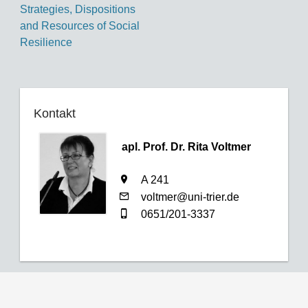
Strategies, Dispositions
and Resources of Social
Resilience
Kontakt
apl. Prof. Dr. Rita Voltmer
A 241
voltmer@uni-trier.de
0651/201-3337