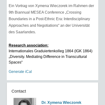
Ein Vortrag von Xymena Wieczorek im Rahmen der
9th Biannual MESEA Conference „Crossing
Boundaries in a Post-Ethnic Era: Interdisciplinary
Approaches and Negotiations“ an der Universität
des Saarlandes.
Research association:
Internationales Graduiertenkolleg 1864 (IGK 1864)
„Diversity. Mediating Difference in Transcultural
Spaces“
Generate iCal
Contact
Dr. Xymena Wieczorek