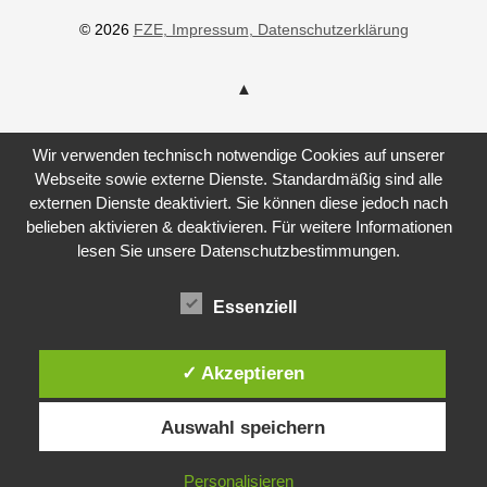
© 2026
FZE
, Impressum
, Datenschutzerklärung
Wir verwenden technisch notwendige Cookies auf unserer
Webseite sowie externe Dienste. Standardmäßig sind alle
externen Dienste deaktiviert. Sie können diese jedoch nach
belieben aktivieren & deaktivieren. Für weitere Informationen
lesen Sie unsere Datenschutzbestimmungen.
Essenziell
✓ Akzeptieren
Auswahl speichern
Personalisieren