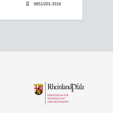
0651/201-3316