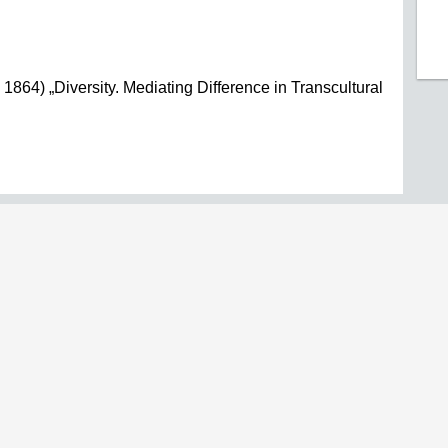
1864) „Diversity. Mediating Difference in Transcultural