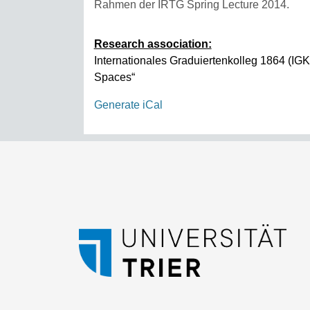
Rahmen der IRTG Spring Lecture 2014.
Research association:
Internationales Graduiertenkolleg 1864 (IGK 
Spaces“
Generate iCal