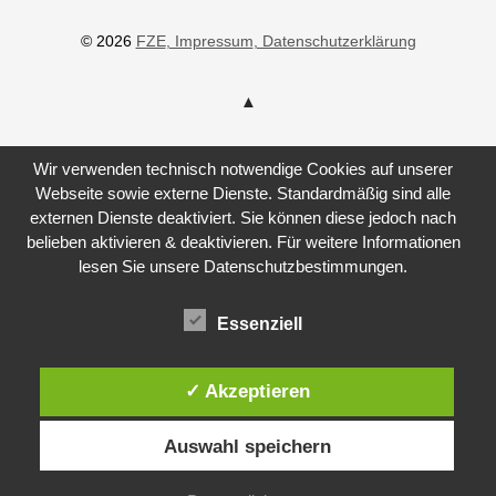
© 2026
FZE
, Impressum
, Datenschutzerklärung
Wir verwenden technisch notwendige Cookies auf unserer
Webseite sowie externe Dienste. Standardmäßig sind alle
externen Dienste deaktiviert. Sie können diese jedoch nach
belieben aktivieren & deaktivieren. Für weitere Informationen
lesen Sie unsere Datenschutzbestimmungen.
Essenziell
✓ Akzeptieren
Auswahl speichern