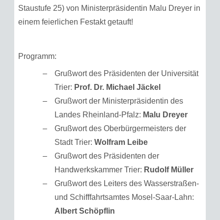
Staustufe 25) von Ministerpräsidentin Malu Dreyer in
einem feierlichen Festakt getauft!
Programm:
Grußwort des Präsidenten der Universität
Trier:
Prof. Dr. Michael Jäckel
Grußwort der Ministerpräsidentin des
Landes Rheinland-Pfalz:
Malu Dreyer
Grußwort des Oberbürgermeisters der
Stadt Trier:
Wolfram Leibe
Grußwort des Präsidenten der
Handwerkskammer Trier:
Rudolf Müller
Grußwort des Leiters des Wasserstraßen-
und Schifffahrtsamtes Mosel-Saar-Lahn:
Albert Schöpflin