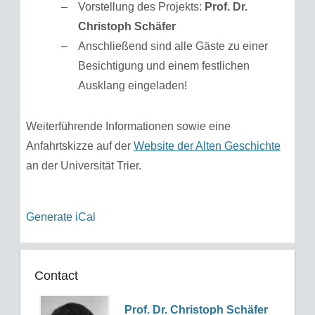
Vorstellung des Projekts:
Prof. Dr.
Christoph Schäfer
Anschließend sind alle Gäste zu einer
Besichtigung und einem festlichen
Ausklang eingeladen!
Weiterführende Informationen sowie eine
Anfahrtskizze auf der
Website der Alten Geschichte
an der Universität Trier.
Generate iCal
Contact
Prof. Dr. Christoph Schäfer