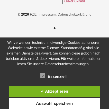
© 2026
FZE
, Impressum
, Datenschutzerklärung
Wir verwenden technisch notwendige Cookies auf unserer
Webseite sowie externe Dienste. Standardmäßig sind alle
externen Dienste deaktiviert. Sie können diese jedoch nach
belieben aktivieren & deaktivieren. Für weitere Informationen
lesen Sie unsere Datenschutzbestimmungen.
Essenziell
✓ Akzeptieren
Auswahl speichern