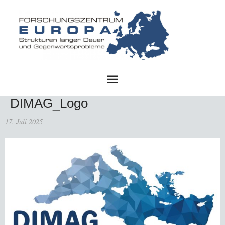
FZE
DIMAG_Logo
17. Juli 2025