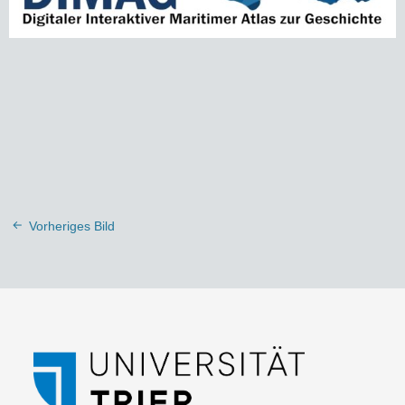
Vorheriges Bild