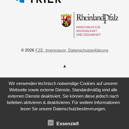
© 2026
FZE
, Impressum
, Datenschutzerklärung
Wir verwenden technisch notwendige Cookies auf unserer
Webseite sowie externe Dienste. Standardmäßig sind alle
externen Dienste deaktiviert. Sie können diese jedoch nach
belieben aktivieren & deaktivieren. Für weitere Informationen
lesen Sie unsere Datenschutzbestimmungen.
Essenziell