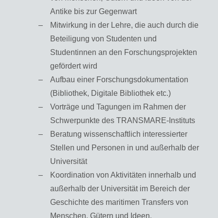
Antike bis zur Gegenwart
Mitwirkung in der Lehre, die auch durch die
Beteiligung von Studenten und
Studentinnen an den Forschungsprojekten
gefördert wird
Aufbau einer Forschungsdokumentation
(Bibliothek, Digitale Bibliothek etc.)
Vorträge und Tagungen im Rahmen der
Schwerpunkte des TRANSMARE-Instituts
Beratung wissenschaftlich interessierter
Stellen und Personen in und außerhalb der
Universität
Koordination von Aktivitäten innerhalb und
außerhalb der Universität im Bereich der
Geschichte des maritimen Transfers von
Menschen, Gütern und Ideen.