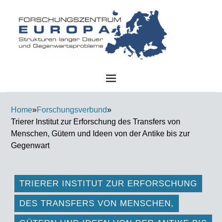
FZE
Home
»
Forschungsverbund
»
Trierer Institut zur Erforschung des Transfers von
Menschen, Gütern und Ideen von der Antike bis zur
Gegenwart
TRIERER INSTITUT ZUR ERFORSCHUNG
DES TRANSFERS VON MENSCHEN,