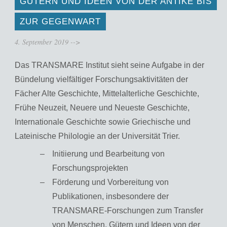
GÜTERN UND IDEEN VON DER ANTIKE BIS
ZUR GEGENWART
4. September 2019
-->
Das TRANSMARE Institut sieht seine Aufgabe in der
Bündelung vielfältiger Forschungsaktivitäten der
Fächer Alte Geschichte, Mittelalterliche Geschichte,
Frühe Neuzeit, Neuere und Neueste Geschichte,
Internationale Geschichte sowie Griechische und
Lateinische Philologie an der Universität Trier.
Initiierung und Bearbeitung von
Forschungsprojekten
Förderung und Vorbereitung von
Publikationen, insbesondere der
TRANSMARE-Forschungen zum Transfer
von Menschen, Gütern und Ideen von der