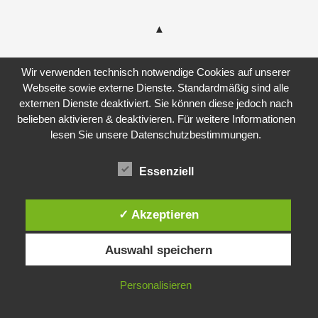
Wir verwenden technisch notwendige Cookies auf unserer
Webseite sowie externe Dienste. Standardmäßig sind alle
externen Dienste deaktiviert. Sie können diese jedoch nach
belieben aktivieren & deaktivieren. Für weitere Informationen
lesen Sie unsere Datenschutzbestimmungen.
Essenziell
✓ Akzeptieren
Auswahl speichern
Personalisieren