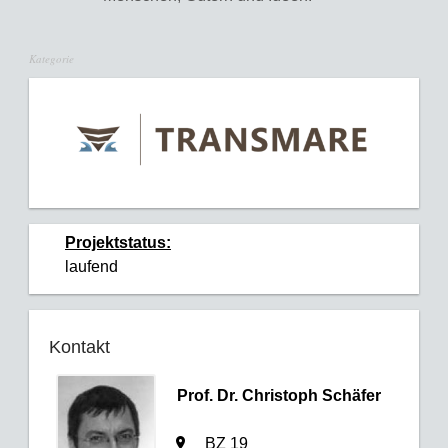
Kategorie
Projektstatus:
laufend
Kontakt
Prof. Dr. Christoph Schäfer
BZ 19