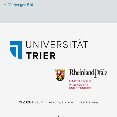
Vorheriges Bild
© 2026
FZE
, Impressum
, Datenschutzerklärung