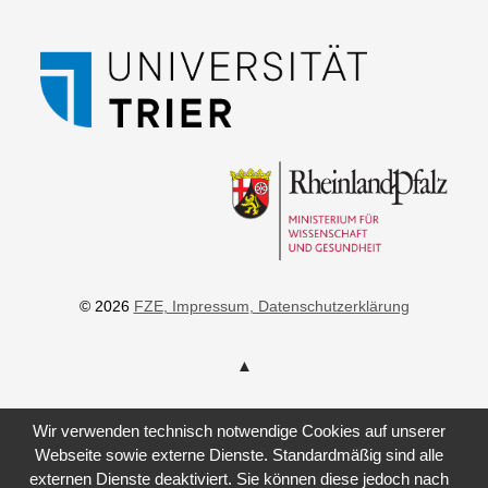
© 2026
FZE
, Impressum
, Datenschutzerklärung
Wir verwenden technisch notwendige Cookies auf unserer
Webseite sowie externe Dienste. Standardmäßig sind alle
externen Dienste deaktiviert. Sie können diese jedoch nach