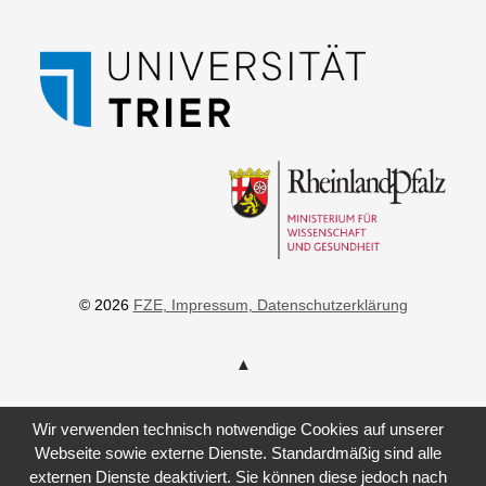
© 2026
FZE
, Impressum
, Datenschutzerklärung
Wir verwenden technisch notwendige Cookies auf unserer
Webseite sowie externe Dienste. Standardmäßig sind alle
externen Dienste deaktiviert. Sie können diese jedoch nach