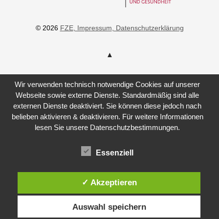
© 2026
FZE
, Impressum
, Datenschutzerklärung
Wir verwenden technisch notwendige Cookies auf unserer
Webseite sowie externe Dienste. Standardmäßig sind alle
externen Dienste deaktiviert. Sie können diese jedoch nach
belieben aktivieren & deaktivieren. Für weitere Informationen
lesen Sie unsere Datenschutzbestimmungen.
Essenziell
✓ Akzeptieren
Auswahl speichern