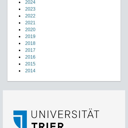
2024
2023
2022
2021
2020
2019
2018
2017
2016
2015
2014