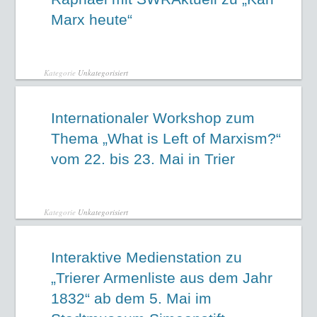
Marx heute“
Kategorie
Unkategorisiert
Internationaler Workshop zum
Thema „What is Left of Marxism?“
vom 22. bis 23. Mai in Trier
Kategorie
Unkategorisiert
Interaktive Medienstation zu
„Trierer Armenliste aus dem Jahr
1832“ ab dem 5. Mai im