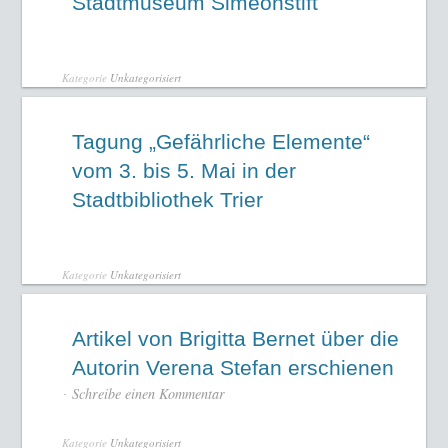
Stadtmuseum Simeonstift
Kategorie
Unkategorisiert
Tagung „Gefährliche Elemente“
vom 3. bis 5. Mai in der
Stadtbibliothek Trier
Kategorie
Unkategorisiert
Artikel von Brigitta Bernet über die
Autorin Verena Stefan erschienen
Schreibe einen Kommentar
Kategorie
Unkategorisiert