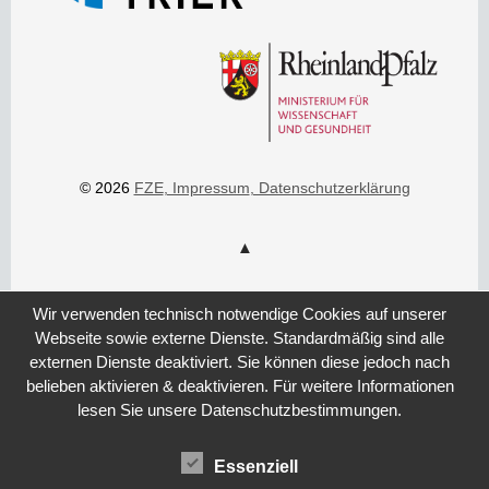
© 2026
FZE
, Impressum
, Datenschutzerklärung
Wir verwenden technisch notwendige Cookies auf unserer
Webseite sowie externe Dienste. Standardmäßig sind alle
externen Dienste deaktiviert. Sie können diese jedoch nach
belieben aktivieren & deaktivieren. Für weitere Informationen
lesen Sie unsere Datenschutzbestimmungen.
Essenziell