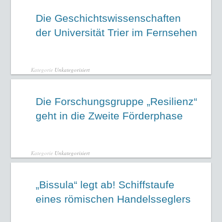
Die Geschichtswissenschaften
der Universität Trier im Fernsehen
Kategorie
Unkategorisiert
Die Forschungsgruppe „Resilienz“
geht in die Zweite Förderphase
Kategorie
Unkategorisiert
„Bissula“ legt ab! Schiffstaufe
eines römischen Handelsseglers