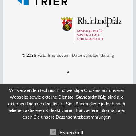
© 2026
FZE
, Impressum
, Datenschutzerklärung
Wir verwenden technisch notwendige Cookies auf unserer
Webseite sowie externe Dienste. Standardmäßig sind alle
externen Dienste deaktiviert. Sie können diese jedoch nach
belieben aktivieren & deaktivieren. Für weitere Informationen
lesen Sie unsere Datenschutzbestimmungen.
Essenziell