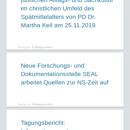
im christlichen Umfeld des
Spätmittelalters von PD Dr.
Martha Keil am 25.11.2019
Kategorie
Unkategorisiert
Neue Forschungs- und
Dokumentationsstelle SEAL
arbeitet Quellen zur NS-Zeit auf
Kategorie
Unkategorisiert
Tagungsbericht: