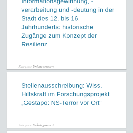
Informationsgewinnung, -
verarbeitung und -deutung in der
Stadt des 12. bis 16.
Jahrhunderts: historische
Zugänge zum Konzept der
Resilienz
Kategorie
Unkategorisiert
Stellenausschreibung: Wiss.
Hilfskraft im Forschungsprojekt
„Gestapo: NS-Terror vor Ort“
Kategorie
Unkategorisiert