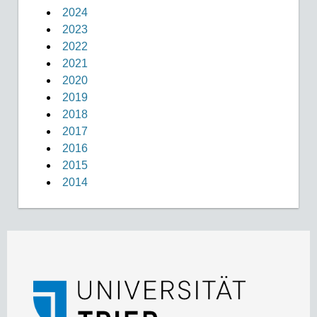
2024
2023
2022
2021
2020
2019
2018
2017
2016
2015
2014