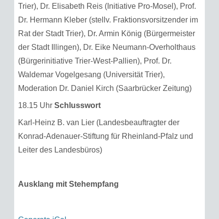
Trier), Dr. Elisabeth Reis (Initiative Pro-Mosel), Prof.
Dr. Hermann Kleber (stellv. Fraktionsvorsitzender im
Rat der Stadt Trier), Dr. Armin König (Bürgermeister
der Stadt Illingen), Dr. Eike Neumann-Overholthaus
(Bürgerinitiative Trier-West-Pallien), Prof. Dr.
Waldemar Vogelgesang (Universität Trier),
Moderation Dr. Daniel Kirch (Saarbrücker Zeitung)
18.15 Uhr
Schlusswort
Karl-Heinz B. van Lier (Landesbeauftragter der
Konrad-Adenauer-Stiftung für Rheinland-Pfalz und
Leiter des Landesbüros)
Ausklang mit Stehempfang