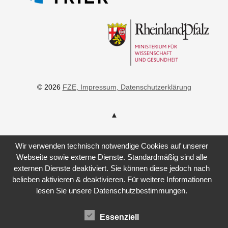
© 2026
FZE
, Impressum
, Datenschutzerklärung
Wir verwenden technisch notwendige Cookies auf unserer
Webseite sowie externe Dienste. Standardmäßig sind alle
externen Dienste deaktiviert. Sie können diese jedoch nach
belieben aktivieren & deaktivieren. Für weitere Informationen
lesen Sie unsere Datenschutzbestimmungen.
Essenziell