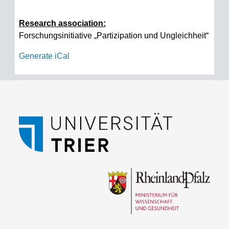
Research association:
Forschungsinitiative „Partizipation und Ungleichheit“
Generate iCal