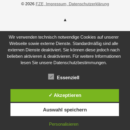
© 2026
FZE
, Impressum
, Datenschutzerklärung
Wir verwenden technisch notwendige Cookies auf unserer
Webseite sowie externe Dienste. Standardmäßig sind alle
externen Dienste deaktiviert. Sie können diese jedoch nach
belieben aktivieren & deaktivieren. Für weitere Informationen
lesen Sie unsere Datenschutzbestimmungen.
Essenziell
✓ Akzeptieren
Auswahl speichern
Personalisieren