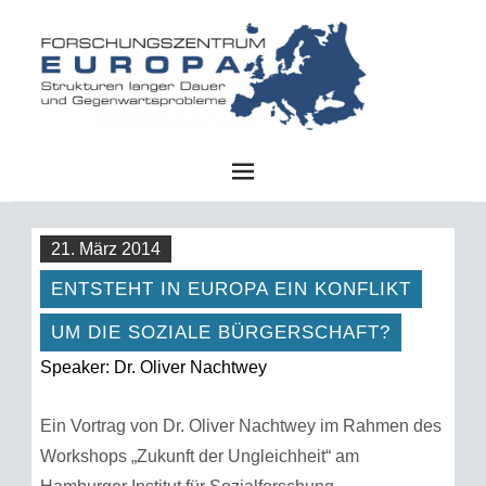
FZE
21. März 2014
ENTSTEHT IN EUROPA EIN KONFLIKT
UM DIE SOZIALE BÜRGERSCHAFT?
Speaker: Dr. Oliver Nachtwey
Ein Vortrag von Dr. Oliver Nachtwey im Rahmen des
Workshops „Zukunft der Ungleichheit“ am