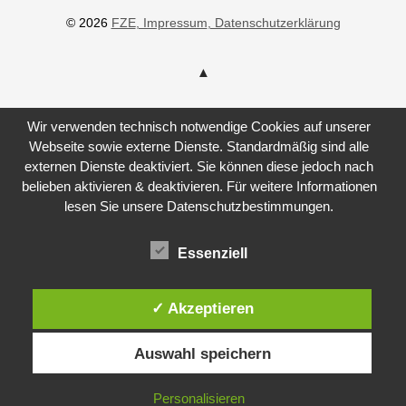
© 2026
FZE
, Impressum
, Datenschutzerklärung
Wir verwenden technisch notwendige Cookies auf unserer
Webseite sowie externe Dienste. Standardmäßig sind alle
externen Dienste deaktiviert. Sie können diese jedoch nach
belieben aktivieren & deaktivieren. Für weitere Informationen
lesen Sie unsere Datenschutzbestimmungen.
Essenziell
✓ Akzeptieren
Auswahl speichern
Personalisieren