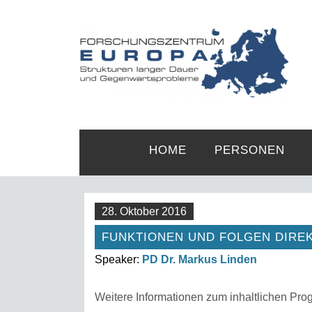
HOME
PERSONEN
28. Oktober 2016
FUNKTIONEN UND FOLGEN DIRE
Speaker:
PD Dr. Markus Linden
Weitere Informationen zum inhaltlichen Prog