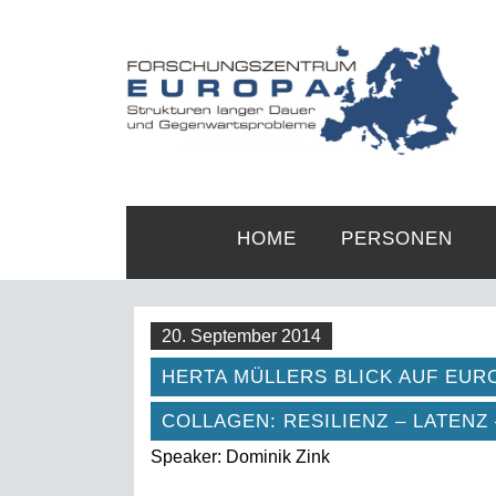
HOME
PERSONEN
20. September 2014
HERTA MÜLLERS BLICK AUF EUR
COLLAGEN: RESILIENZ – LATENZ
Speaker: Dominik Zink