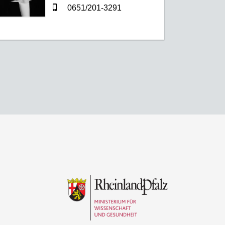
0651/201-3291