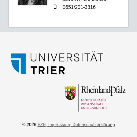
0651/201-3316
© 2026
FZE
, Impressum
, Datenschutzerklärung