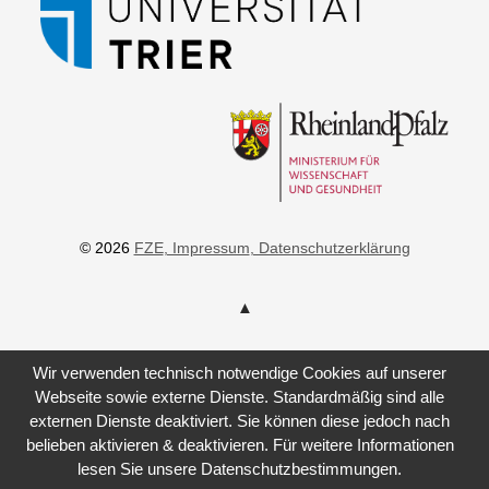
© 2026
FZE
, Impressum
, Datenschutzerklärung
Wir verwenden technisch notwendige Cookies auf unserer
Webseite sowie externe Dienste. Standardmäßig sind alle
externen Dienste deaktiviert. Sie können diese jedoch nach
belieben aktivieren & deaktivieren. Für weitere Informationen
lesen Sie unsere Datenschutzbestimmungen.