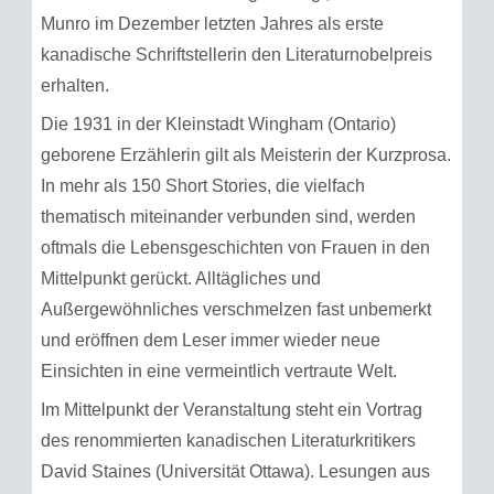
Munro im Dezember letzten Jahres als erste
kanadische Schriftstellerin den Literaturnobelpreis
erhalten.
Die 1931 in der Kleinstadt Wingham (Ontario)
geborene Erzählerin gilt als Meisterin der Kurzprosa.
In mehr als 150 Short Stories, die vielfach
thematisch miteinander verbunden sind, werden
oftmals die Lebensgeschichten von Frauen in den
Mittelpunkt gerückt. Alltägliches und
Außergewöhnliches verschmelzen fast unbemerkt
und eröffnen dem Leser immer wieder neue
Einsichten in eine vermeintlich vertraute Welt.
Im Mittelpunkt der Veranstaltung steht ein Vortrag
des renommierten kanadischen Literaturkritikers
David Staines (Universität Ottawa). Lesungen aus