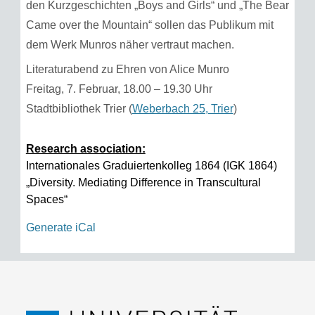
den Kurzgeschichten „Boys and Girls“ und „The Bear
Came over the Mountain“ sollen das Publikum mit
dem Werk Munros näher vertraut machen.
Literaturabend zu Ehren von Alice Munro
Freitag, 7. Februar, 18.00 – 19.30 Uhr
Stadtbibliothek Trier (
Weberbach 25, Trier
)
Research association:
Internationales Graduiertenkolleg 1864 (IGK 1864)
„Diversity. Mediating Difference in Transcultural
Spaces“
Generate iCal