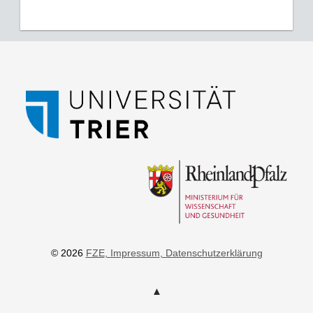
© 2026
FZE
, Impressum
, Datenschutzerklärung