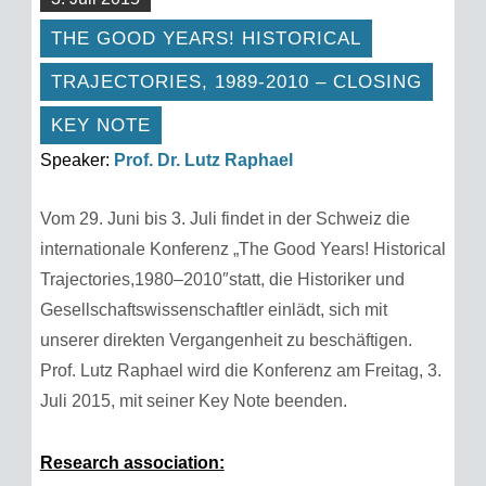
THE GOOD YEARS! HISTORICAL
TRAJECTORIES, 1989-2010 – CLOSING
KEY NOTE
Speaker:
Prof. Dr. Lutz Raphael
Vom 29. Juni bis 3. Juli findet in der Schweiz die
internationale Konferenz „The Good Years! Historical
Trajectories,1980–2010″statt, die Historiker und
Gesellschaftswissenschaftler einlädt, sich mit
unserer direkten Vergangenheit zu beschäftigen.
Prof. Lutz Raphael wird die Konferenz am Freitag, 3.
Juli 2015, mit seiner Key Note beenden.
Research association: