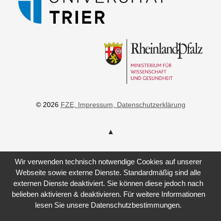
© 2026
FZE
, Impressum
, Datenschutzerklärung
Wir verwenden technisch notwendige Cookies auf unserer
Webseite sowie externe Dienste. Standardmäßig sind alle
externen Dienste deaktiviert. Sie können diese jedoch nach
belieben aktivieren & deaktivieren. Für weitere Informationen
lesen Sie unsere Datenschutzbestimmungen.