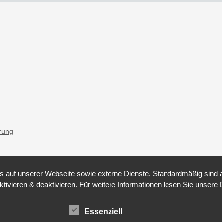
ärung
auf unserer Webseite sowie externe Dienste. Standardmäßig sind all
ktivieren & deaktivieren. Für weitere Informationen lesen Sie unse
Essenziell