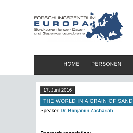
HOME
PERSONEN
17. Juni 2016
THE WORLD IN A GRAIN OF SAND
Speaker:
Dr. Benjamin Zachariah