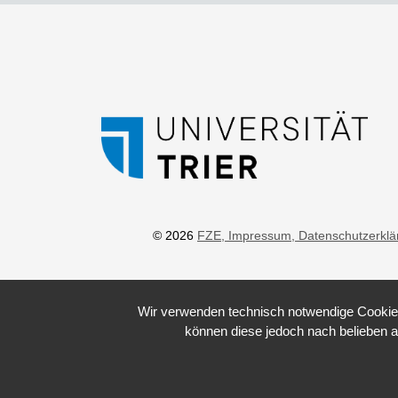
© 2026
FZE
, Impressum
, Datenschutzerkl
Wir verwenden technisch notwendige Cookies 
können diese jedoch nach belieben a