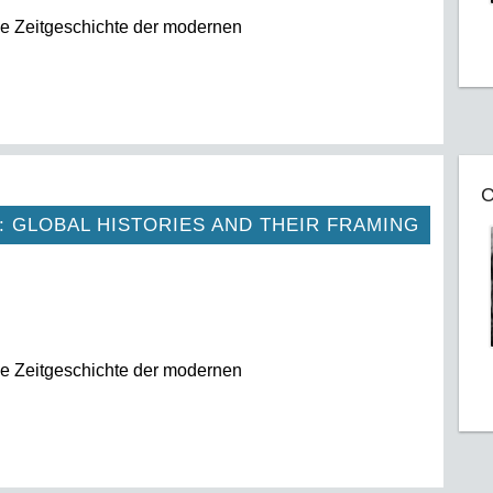
e Zeitgeschichte der modernen
C
: GLOBAL HISTORIES AND THEIR FRAMING
e Zeitgeschichte der modernen