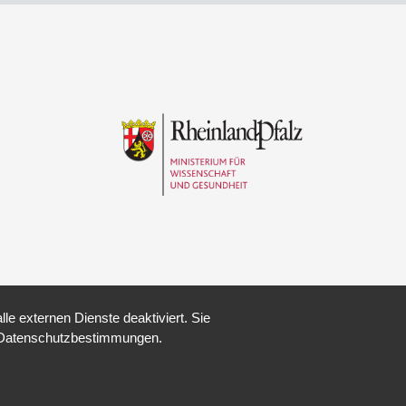
e externen Dienste deaktiviert. Sie
re Datenschutzbestimmungen.