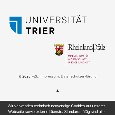
© 2026
FZE
, Impressum
, Datenschutzerklärung
Wir verwenden technisch notwendige Cookies auf unserer
Webseite sowie externe Dienste. Standardmäßig sind alle