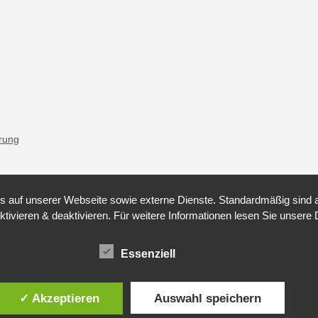
ärung
auf unserer Webseite sowie externe Dienste. Standardmäßig sind all
ktivieren & deaktivieren. Für weitere Informationen lesen Sie unse
Essenziell
✓ Akzeptieren
Auswahl speichern