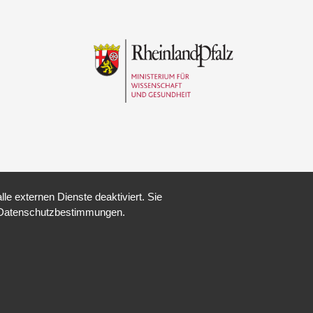
e externen Dienste deaktiviert. Sie
re Datenschutzbestimmungen.