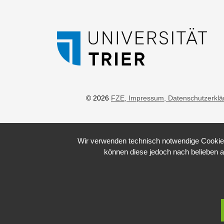
© 2026
FZE
, Impressum
, Datenschutzerkl
Wir verwenden technisch notwendige Cookies 
können diese jedoch nach belieben a