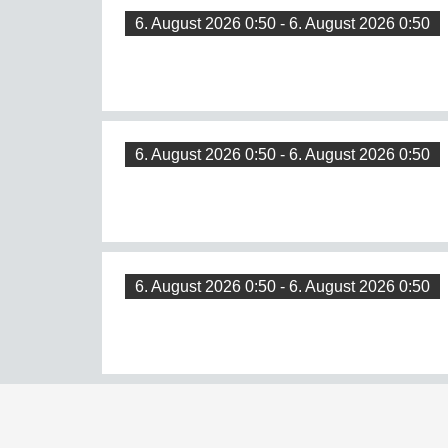
6. August 2026 0:50 - 6. August 2026 0:50
6. August 2026 0:50 - 6. August 2026 0:50
6. August 2026 0:50 - 6. August 2026 0:50