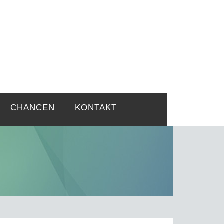
rtsprobleme
CHANCEN
KONTAKT