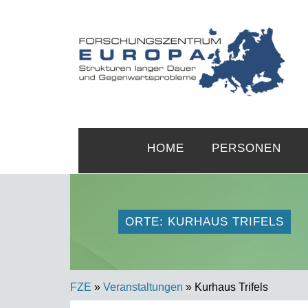
HOME
PERSONEN
ORTE: KURHAUS TRIFELS
FZE
»
Veranstaltungen
» Kurhaus Trifels