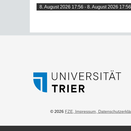
8. August 2026 17:56 - 8. August 2026 17:56
© 2026
FZE
, Impressum
, Datenschutzerkl