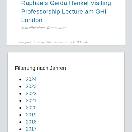
Raphaels Gerda Henkel Visiting
Professorship Lecture am GHI
London
Schreibe einen Kommentar
Kategorie
Unkategorisiert
Schlagwörter
GHI London
Filterung nach Jahren
2024
2023
2022
2021
2020
2019
2018
2017