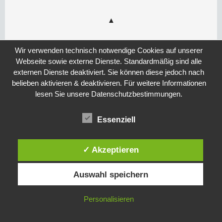
Wir verwenden technisch notwendige Cookies auf unserer
Webseite sowie externe Dienste. Standardmäßig sind alle
externen Dienste deaktiviert. Sie können diese jedoch nach
belieben aktivieren & deaktivieren. Für weitere Informationen
lesen Sie unsere Datenschutzbestimmungen.
Essenziell
✓ Akzeptieren
Auswahl speichern
Personalisieren