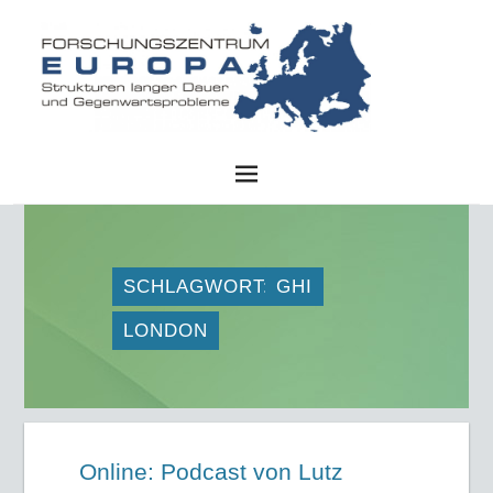
FZE
SCHLAGWORT:
GHI
LONDON
Online: Podcast von Lutz