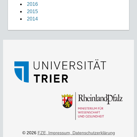
2016
2015
2014
© 2026
FZE
, Impressum
, Datenschutzerklärung